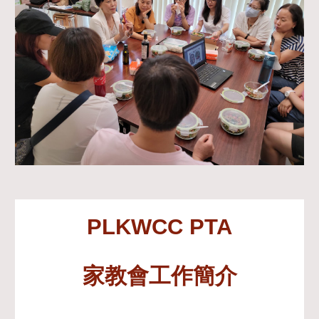
PLKWCC PTA
家教會工作簡介