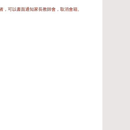
者，可以書面通知家長教師會，取消會籍。